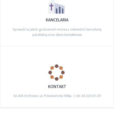
KANCELARIA
Sprawdź w jakich godzianach możesz odwiedzić kancelarię
parafialną oraz dane kontaktowe
KONTAKT
62-436 Orchowo, ul. Powstańców Wlkp. 1, tel. 63 223-61-29