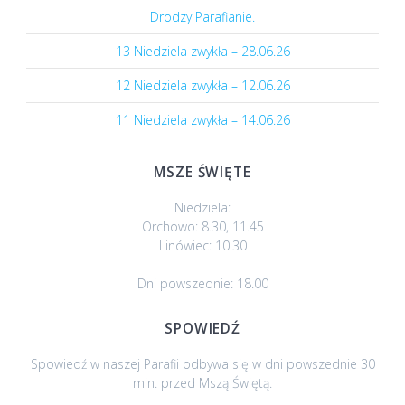
Drodzy Parafianie.
13 Niedziela zwykła – 28.06.26
12 Niedziela zwykła – 12.06.26
11 Niedziela zwykła – 14.06.26
MSZE ŚWIĘTE
Niedziela:
Orchowo: 8.30, 11.45
Linówiec: 10.30
Dni powszednie: 18.00
SPOWIEDŹ
Spowiedź w naszej Parafii odbywa się w dni powszednie 30
min. przed Mszą Świętą.