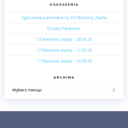
OGŁOSZENIA
Ogłoszenia pareafialne na XVI Niedzielę Zwykłą
Drodzy Parafianie.
13 Niedziela zwykła – 28.06.26
12 Niedziela zwykła – 12.06.26
11 Niedziela zwykła – 14.06.26
ARCHIWA
Archiwa