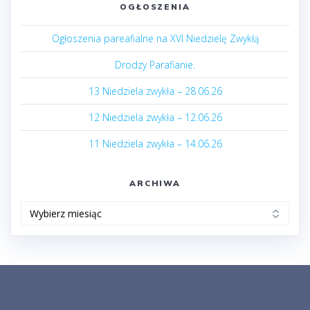
OGŁOSZENIA
Ogłoszenia pareafialne na XVI Niedzielę Zwykłą
Drodzy Parafianie.
13 Niedziela zwykła – 28.06.26
12 Niedziela zwykła – 12.06.26
11 Niedziela zwykła – 14.06.26
ARCHIWA
Archiwa