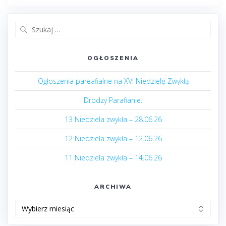
Szukaj:
OGŁOSZENIA
Ogłoszenia pareafialne na XVI Niedzielę Zwykłą
Drodzy Parafianie.
13 Niedziela zwykła – 28.06.26
12 Niedziela zwykła – 12.06.26
11 Niedziela zwykła – 14.06.26
ARCHIWA
Archiwa