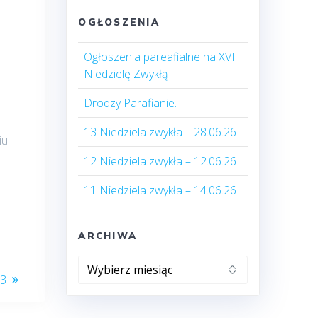
OGŁOSZENIA
Ogłoszenia pareafialne na XVI
Niedzielę Zwykłą
Drodzy Parafianie.
13 Niedziela zwykła – 28.06.26
iu
12 Niedziela zwykła – 12.06.26
11 Niedziela zwykła – 14.06.26
ARCHIWA
Archiwa
23