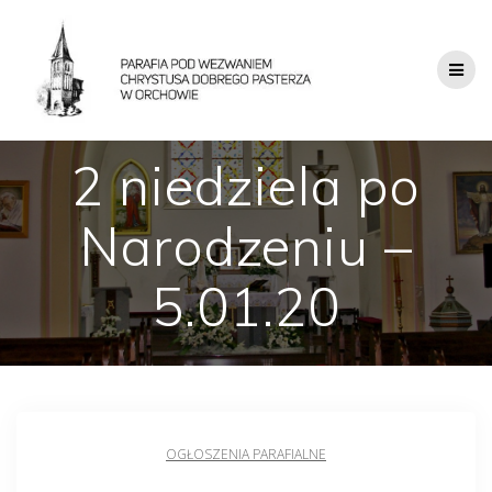
2 niedziela po
Narodzeniu –
5.01.20
OGŁOSZENIA PARAFIALNE