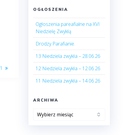
OGŁOSZENIA
Ogłoszenia pareafialne na XVI
Niedzielę Zwykłą
Drodzy Parafianie.
13 Niedziela zwykła – 28.06.26
21
12 Niedziela zwykła – 12.06.26
11 Niedziela zwykła – 14.06.26
ARCHIWA
Archiwa