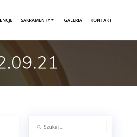
ENCJE
SAKRAMENTY
GALERIA
KONTAKT
2.09.21
Szukaj: