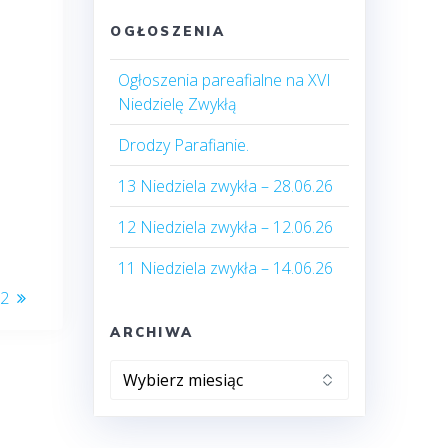
OGŁOSZENIA
Ogłoszenia pareafialne na XVI
Niedzielę Zwykłą
Drodzy Parafianie.
13 Niedziela zwykła – 28.06.26
12 Niedziela zwykła – 12.06.26
11 Niedziela zwykła – 14.06.26
22
ARCHIWA
Archiwa