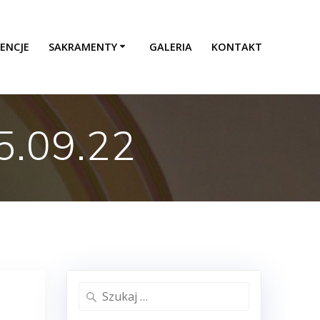
ENCJE
SAKRAMENTY
GALERIA
KONTAKT
5.09.22
Szukaj: