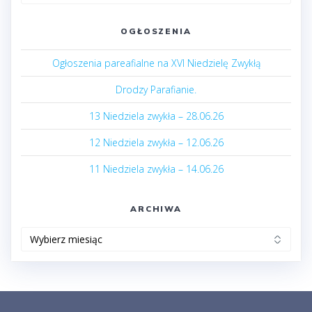
OGŁOSZENIA
Ogłoszenia pareafialne na XVI Niedzielę Zwykłą
Drodzy Parafianie.
13 Niedziela zwykła – 28.06.26
12 Niedziela zwykła – 12.06.26
11 Niedziela zwykła – 14.06.26
ARCHIWA
Archiwa