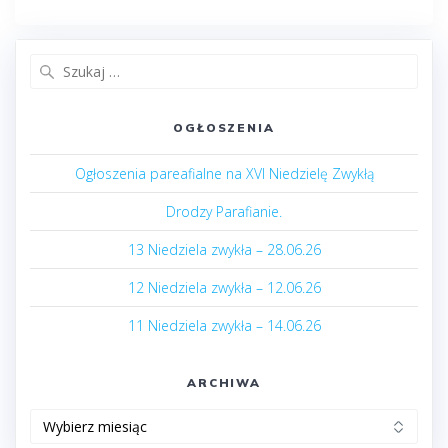
Szukaj:
OGŁOSZENIA
Ogłoszenia pareafialne na XVI Niedzielę Zwykłą
Drodzy Parafianie.
13 Niedziela zwykła – 28.06.26
12 Niedziela zwykła – 12.06.26
11 Niedziela zwykła – 14.06.26
ARCHIWA
Archiwa