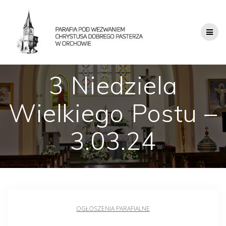
3 Niedziela
Wielkiego Postu –
3.03.24
OGŁOSZENIA PARAFIALNE