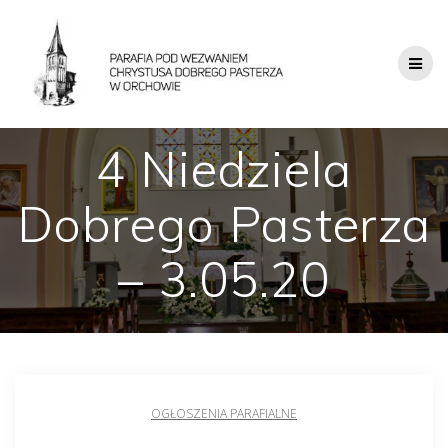
4 Niedziela
Dobrego Pasterza
– 3.05.20
OGŁOSZENIA PARAFIALNE