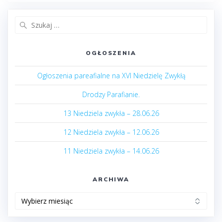
Szukaj:
OGŁOSZENIA
Ogłoszenia pareafialne na XVI Niedzielę Zwykłą
Drodzy Parafianie.
13 Niedziela zwykła – 28.06.26
12 Niedziela zwykła – 12.06.26
11 Niedziela zwykła – 14.06.26
ARCHIWA
Archiwa