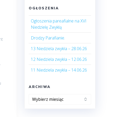
OGŁOSZENIA
Ogłoszenia pareafialne na XVI
Niedzielę Zwykłą
Drodzy Parafianie.
nt
13 Niedziela zwykła – 28.06.26
12 Niedziela zwykła – 12.06.26
-
11 Niedziela zwykła – 14.06.26
u
ARCHIWA
Archiwa