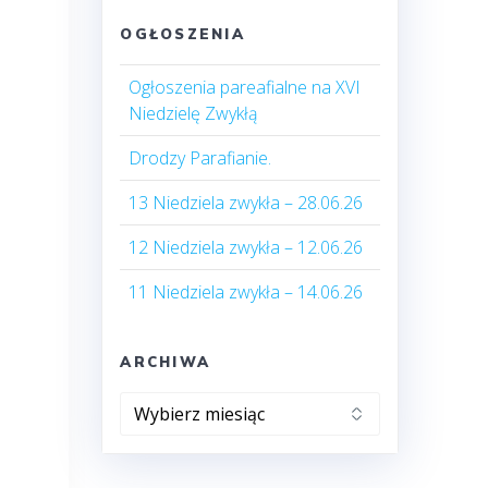
OGŁOSZENIA
Ogłoszenia pareafialne na XVI
Niedzielę Zwykłą
Drodzy Parafianie.
13 Niedziela zwykła – 28.06.26
12 Niedziela zwykła – 12.06.26
11 Niedziela zwykła – 14.06.26
ARCHIWA
Archiwa