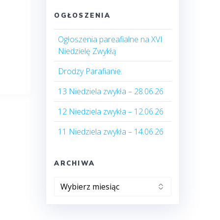
OGŁOSZENIA
Ogłoszenia pareafialne na XVI
Niedzielę Zwykłą
Drodzy Parafianie.
13 Niedziela zwykła – 28.06.26
12 Niedziela zwykła – 12.06.26
11 Niedziela zwykła – 14.06.26
ARCHIWA
Archiwa