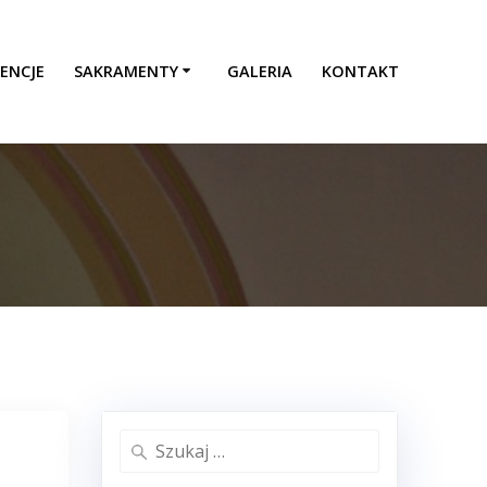
ENCJE
SAKRAMENTY
GALERIA
KONTAKT
Szukaj: