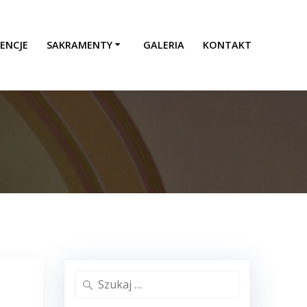
ENCJE
SAKRAMENTY
GALERIA
KONTAKT
Szukaj: