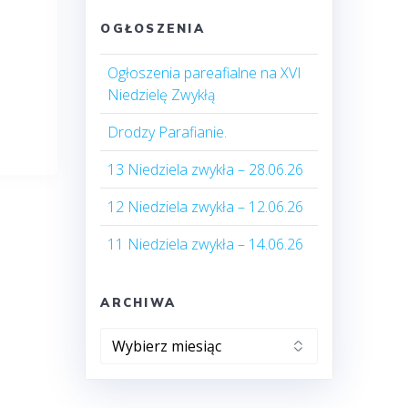
OGŁOSZENIA
Ogłoszenia pareafialne na XVI
Niedzielę Zwykłą
Drodzy Parafianie.
13 Niedziela zwykła – 28.06.26
12 Niedziela zwykła – 12.06.26
11 Niedziela zwykła – 14.06.26
ARCHIWA
Archiwa