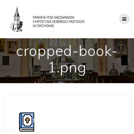
cropped-book-
1.png