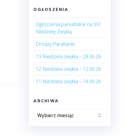
OGŁOSZENIA
Ogłoszenia pareafialne na XVI
Niedzielę Zwykłą
Drodzy Parafianie.
13 Niedziela zwykła – 28.06.26
12 Niedziela zwykła – 12.06.26
11 Niedziela zwykła – 14.06.26
ARCHIWA
Archiwa