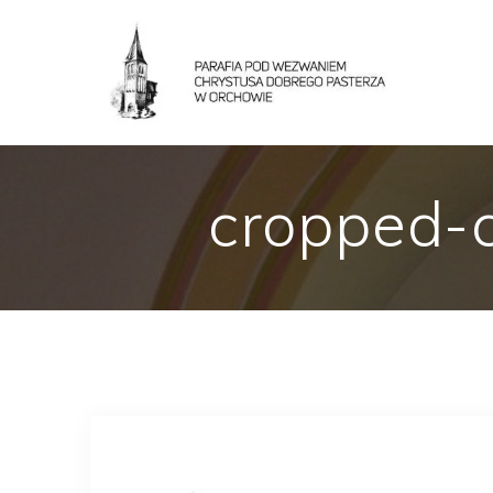
cropped-