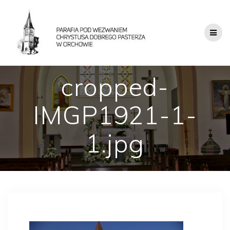
cropped-
IMGP1921-1-
1.jpg