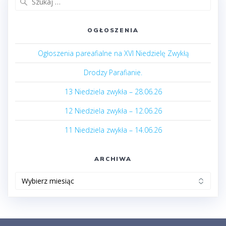
OGŁOSZENIA
Ogłoszenia pareafialne na XVI Niedzielę Zwykłą
Drodzy Parafianie.
13 Niedziela zwykła – 28.06.26
12 Niedziela zwykła – 12.06.26
11 Niedziela zwykła – 14.06.26
ARCHIWA
Archiwa