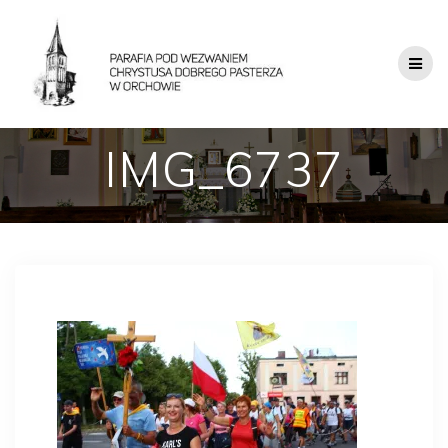
IMG_6737