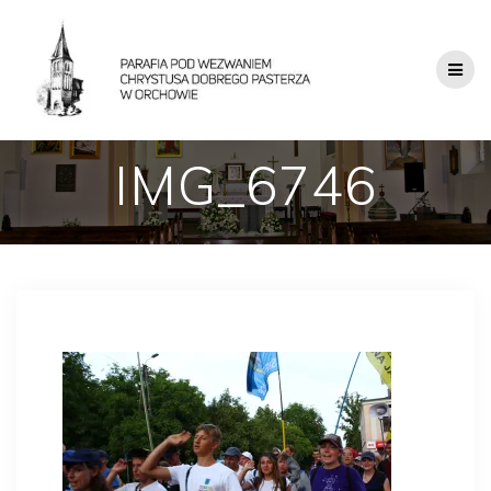
IMG_6746