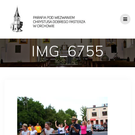
IMG_6755