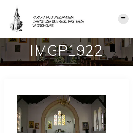
IMGP1922