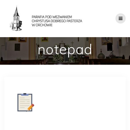
notepad