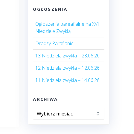
OGŁOSZENIA
Ogłoszenia pareafialne na XVI
Niedzielę Zwykłą
Drodzy Parafianie.
13 Niedziela zwykła – 28.06.26
12 Niedziela zwykła – 12.06.26
11 Niedziela zwykła – 14.06.26
ARCHIWA
Archiwa