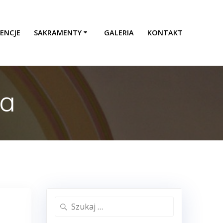
ENCJE
SAKRAMENTY
GALERIA
KONTAKT
ia
Szukaj: