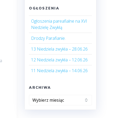
OGŁOSZENIA
Ogłoszenia pareafialne na XVI
Niedzielę Zwykłą
Drodzy Parafianie.
13 Niedziela zwykła – 28.06.26
12 Niedziela zwykła – 12.06.26
ja
11 Niedziela zwykła – 14.06.26
ARCHIWA
Archiwa