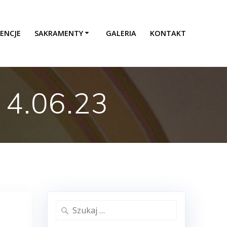
ENCJE
SAKRAMENTY
GALERIA
KONTAKT
– 4.06.23
Szukaj: