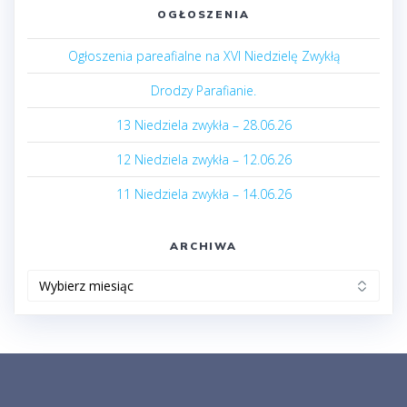
OGŁOSZENIA
Ogłoszenia pareafialne na XVI Niedzielę Zwykłą
Drodzy Parafianie.
13 Niedziela zwykła – 28.06.26
12 Niedziela zwykła – 12.06.26
11 Niedziela zwykła – 14.06.26
ARCHIWA
Archiwa