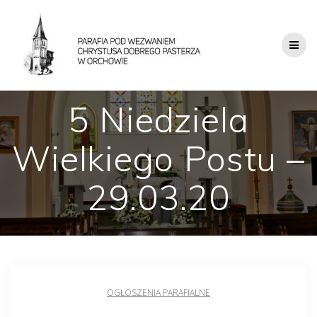
5 Niedziela
Wielkiego Postu –
29.03.20
OGŁOSZENIA PARAFIALNE