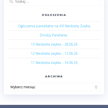
OGŁOSZENIA
Ogłoszenia pareafialne na XVI Niedzielę Zwykłą
Drodzy Parafianie.
13 Niedziela zwykła – 28.06.26
12 Niedziela zwykła – 12.06.26
11 Niedziela zwykła – 14.06.26
ARCHIWA
Archiwa